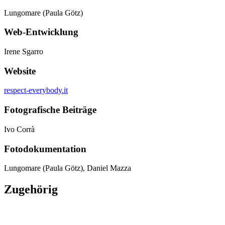
Lungomare (Paula Götz)
Web-Entwicklung
Irene Sgarro
Website
respect-everybody.it
Fotografische Beiträge
Ivo Corrà
Fotodokumentation
Lungomare (Paula Götz), Daniel Mazza
Zugehörig