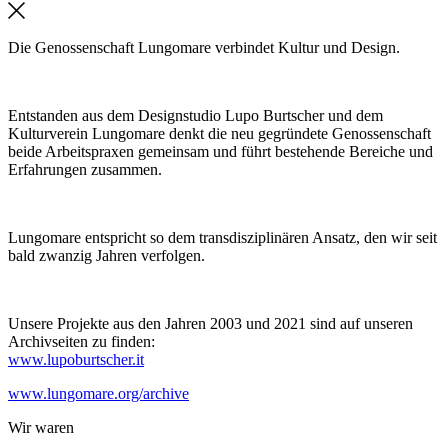
Die Genossenschaft Lungomare verbindet Kultur und Design.
Entstanden aus dem Designstudio Lupo Burtscher und dem
Kulturverein Lungomare denkt die neu gegründete Genossenschaft
beide Arbeitspraxen gemeinsam und führt bestehende Bereiche und
Erfahrungen zusammen.
Lungomare entspricht so dem transdisziplinären Ansatz, den wir seit
bald zwanzig Jahren verfolgen.
Unsere Projekte aus den Jahren 2003 und 2021 sind auf unseren
Archivseiten zu finden:
www.lupoburtscher.it
www.lungomare.org/archive
Wir
waren