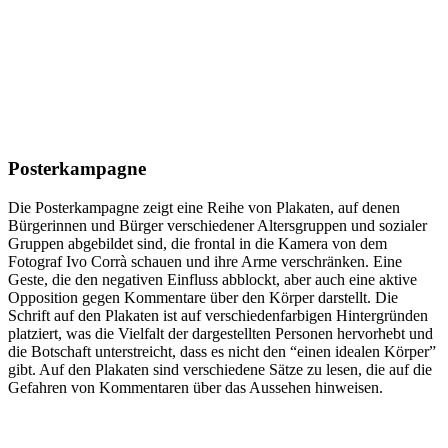
Posterkampagne
Die Posterkampagne zeigt eine Reihe von Plakaten, auf denen
Bürgerinnen und Bürger verschiedener Altersgruppen und sozialer
Gruppen abgebildet sind, die frontal in die Kamera von dem
Fotograf Ivo Corrà schauen und ihre Arme verschränken. Eine
Geste, die den negativen Einfluss abblockt, aber auch eine aktive
Opposition gegen Kommentare über den Körper darstellt. Die
Schrift auf den Plakaten ist auf verschiedenfarbigen Hintergründen
platziert, was die Vielfalt der dargestellten Personen hervorhebt und
die Botschaft unterstreicht, dass es nicht den
“
einen idealen Körper
”
gibt. Auf den Plakaten sind verschiedene Sätze zu lesen, die auf die
Gefahren von Kommentaren über das Aussehen hinweisen.