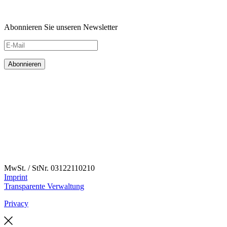
Abonnieren Sie unseren Newsletter
MwSt. / StNr. 03122110210
Imprint
Transparente Verwaltung
Privacy