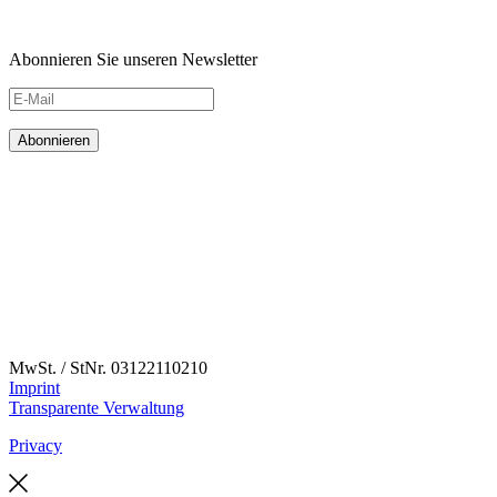
Abonnieren Sie unseren Newsletter
MwSt. / StNr. 03122110210
Imprint
Transparente Verwaltung
Privacy