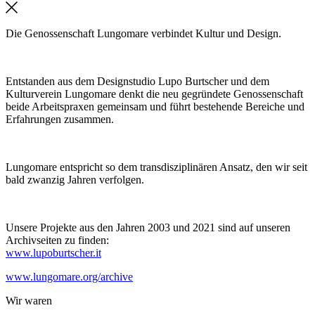
Die Genossenschaft Lungomare verbindet Kultur und Design.
Entstanden aus dem Designstudio Lupo Burtscher und dem
Kulturverein Lungomare denkt die neu gegründete Genossenschaft
beide Arbeitspraxen gemeinsam und führt bestehende Bereiche und
Erfahrungen zusammen.
Lungomare entspricht so dem transdisziplinären Ansatz, den wir seit
bald zwanzig Jahren verfolgen.
Unsere Projekte aus den Jahren 2003 und 2021 sind auf unseren
Archivseiten zu finden:
www.lupoburtscher.it
www.lungomare.org/archive
Wir
waren