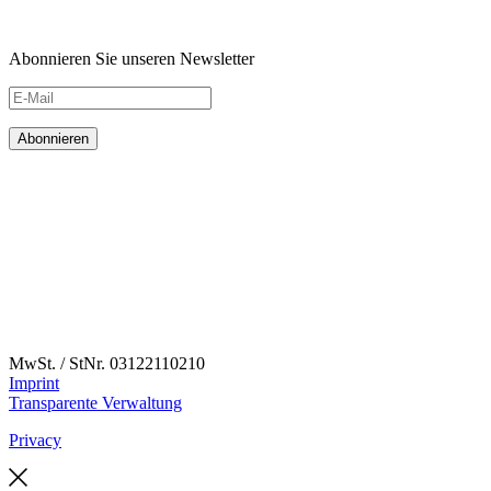
Abonnieren Sie unseren Newsletter
MwSt. / StNr. 03122110210
Imprint
Transparente Verwaltung
Privacy