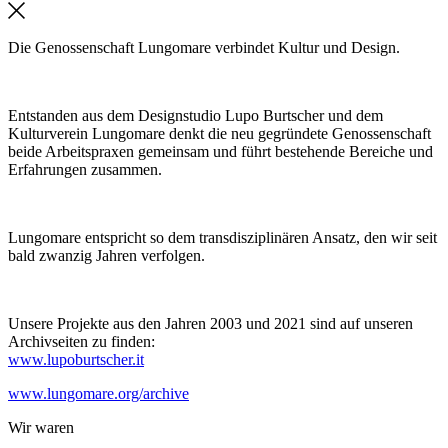
Die Genossenschaft Lungomare verbindet Kultur und Design.
Entstanden aus dem Designstudio Lupo Burtscher und dem
Kulturverein Lungomare denkt die neu gegründete Genossenschaft
beide Arbeitspraxen gemeinsam und führt bestehende Bereiche und
Erfahrungen zusammen.
Lungomare entspricht so dem transdisziplinären Ansatz, den wir seit
bald zwanzig Jahren verfolgen.
Unsere Projekte aus den Jahren 2003 und 2021 sind auf unseren
Archivseiten zu finden:
www.lupoburtscher.it
www.lungomare.org/archive
Wir
waren