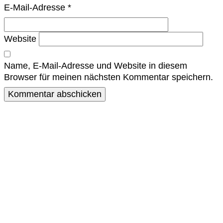
E-Mail-Adresse
*
Website
Name, E-Mail-Adresse und Website in diesem
Browser für meinen nächsten Kommentar speichern.