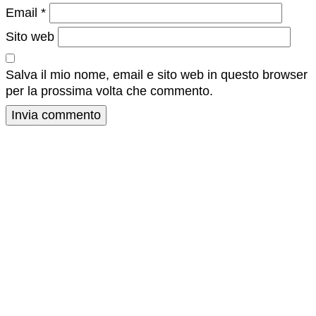
Email
*
Sito web
Salva il mio nome, email e sito web in questo browser
per la prossima volta che commento.