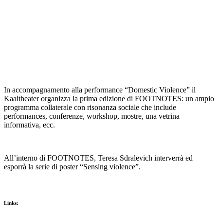
In accompagnamento alla performance “Domestic Violence” il
Kaaitheater organizza la prima edizione di FOOTNOTES: un ampio
programma collaterale con risonanza sociale che include
performances, conferenze, workshop, mostre, una vetrina
informativa, ecc.
All’interno di FOOTNOTES, Teresa Sdralevich interverrà ed
esporrà la serie di poster “Sensing violence”.
Links: