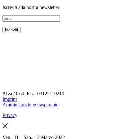
Iscriviti alla nostra newsletter
P.Iva / Cod. Fisc.
03122110210
Imprint
Amministrazione trasparente
Privacy
Ven., 11 – Sab., 12 Marzo 2022