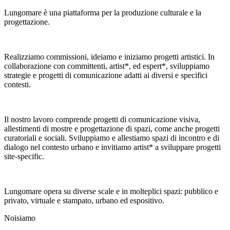
Lungomare è una piattaforma per la produzione culturale e la
progettazione.
Realizziamo commissioni, ideiamo e iniziamo progetti artistici. In
collaborazione con committenti, artist*, ed espert*, sviluppiamo
strategie e progetti di comunicazione adatti ai diversi e specifici
contesti.
Il nostro lavoro comprende progetti di comunicazione visiva,
allestimenti di mostre e progettazione di spazi, come anche progetti
curatoriali e sociali. Sviluppiamo e allestiamo spazi di incontro e di
dialogo nel contesto urbano e invitiamo artist* a sviluppare progetti
site-specific.
Lungomare opera su diverse scale e in molteplici spazi: pubblico e
privato, virtuale e stampato, urbano ed espositivo.
Noi
siamo