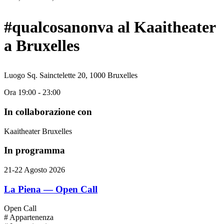
#qualcosanonva al Kaaitheater
a Bruxelles
Luogo
Sq. Sainctelette 20, 1000 Bruxelles
Ora
19:00 - 23:00
In collaborazione con
Kaaitheater Bruxelles
In programma
21-22 Agosto 2026
La Piena — Open Call
Open Call
# Appartenenza