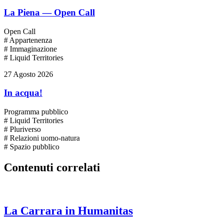
La Piena — Open Call
Open Call
# Appartenenza
# Immaginazione
# Liquid Territories
27 Agosto 2026
In acqua!
Programma pubblico
# Liquid Territories
# Pluriverso
# Relazioni uomo-natura
# Spazio pubblico
Contenuti correlati
La Carrara in Humanitas