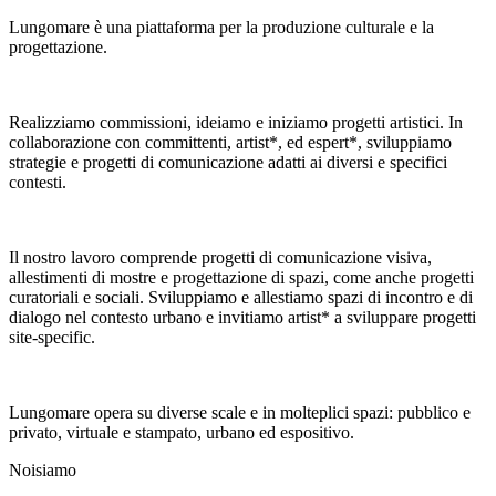
Lungomare è una piattaforma per la produzione culturale e la
progettazione.
Realizziamo commissioni, ideiamo e iniziamo progetti artistici. In
collaborazione con committenti, artist*, ed espert*, sviluppiamo
strategie e progetti di comunicazione adatti ai diversi e specifici
contesti.
Il nostro lavoro comprende progetti di comunicazione visiva,
allestimenti di mostre e progettazione di spazi, come anche progetti
curatoriali e sociali. Sviluppiamo e allestiamo spazi di incontro e di
dialogo nel contesto urbano e invitiamo artist* a sviluppare progetti
site-specific.
Lungomare opera su diverse scale e in molteplici spazi: pubblico e
privato, virtuale e stampato, urbano ed espositivo.
Noi
siamo