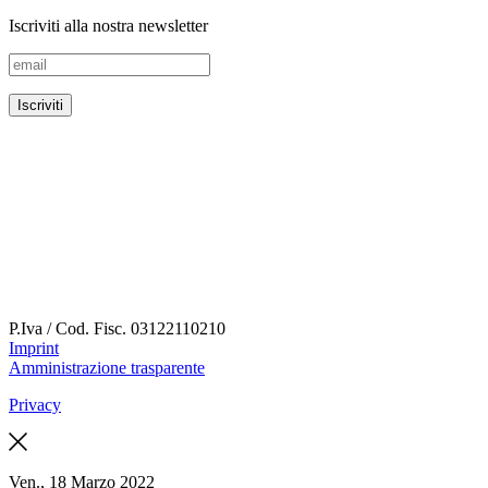
Iscriviti alla nostra newsletter
P.Iva / Cod. Fisc.
03122110210
Imprint
Amministrazione trasparente
Privacy
Ven., 18 Marzo 2022