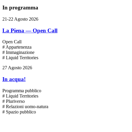
In programma
21-22 Agosto 2026
La Piena — Open Call
Open Call
# Appartenenza
# Immaginazione
# Liquid Territories
27 Agosto 2026
In acqua!
Programma pubblico
# Liquid Territories
# Pluriverso
# Relazioni uomo-natura
# Spazio pubblico