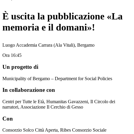
È uscita la pubblicazione «La
memoria e il domani»!
Luogo
Accademia Carrara (Ala Vitali), Bergamo
Ora
16:45
Un progetto di
Municipality of Bergamo – Department for Social Policies
In collaborazione con
Centri per Tutte le Età, Humanitas Gavazzeni, Il Circolo dei
narratori, Associazione Il Cerchio di Gesso
Con
Consorzio Solco Città Aperta, Ribes Consorzio Sociale