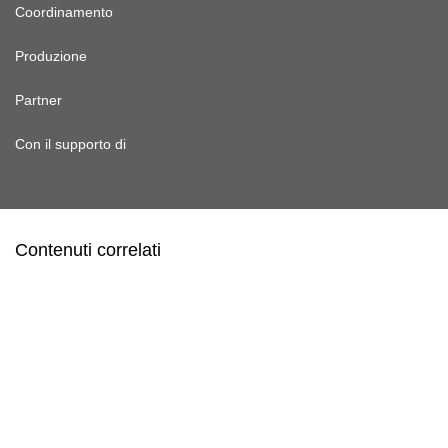
Coordinamento
Produzione
Partner
Con il supporto di
Contenuti correlati