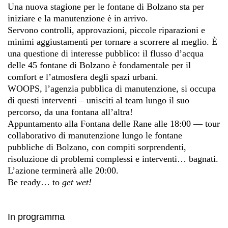
Una nuova stagione per le fontane di Bolzano sta per
iniziare e la manutenzione è in arrivo.
Servono controlli, approvazioni, piccole riparazioni e
minimi aggiustamenti per tornare a scorrere al meglio. È
una questione di interesse pubblico: il flusso d’acqua
delle 45 fontane di Bolzano è fondamentale per il
comfort e l’atmosfera degli spazi urbani.
WOOPS, l’agenzia pubblica di manutenzione, si occupa
di questi interventi – unisciti al team lungo il suo
percorso, da una fontana all’altra!
Appuntamento alla Fontana delle Rane alle 18:00 — tour
collaborativo di manutenzione lungo le fontane
pubbliche di Bolzano, con compiti sorprendenti,
risoluzione di problemi complessi e interventi… bagnati.
L’azione terminerà alle 20:00.
Be ready… to
get wet!
In programma