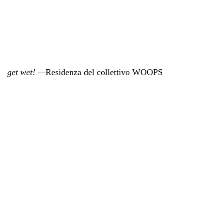
get wet! —
Residenza del collettivo WOOPS