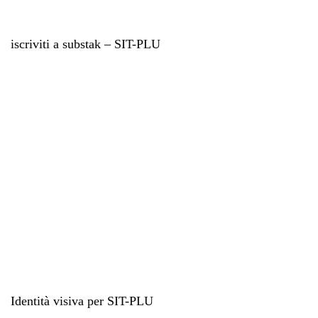
iscriviti a substak – SIT-PLU
Identità visiva per SIT-PLU