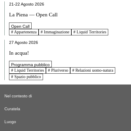
21-22 Agosto 2026
La Piena — Open Call
Open Call
# Appartenenza
# Immaginazione
# Liquid Territories
27 Agosto 2026
In acqua!
Programma pubblico
# Liquid Territories
# Pluriverso
# Relazioni uomo-natura
# Spazio pubblico
Nel contesto di
Curatela
Luogo