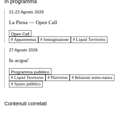
In programma
21-22 Agosto 2026
La Piena — Open Call
Open Call
# Appartenenza
# Immaginazione
# Liquid Territories
27 Agosto 2026
In acqua!
Programma pubblico
# Liquid Territories
# Pluriverso
# Relazioni uomo-natura
# Spazio pubblico
Contenuti correlati