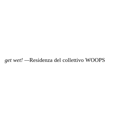
get wet! —
Residenza del collettivo WOOPS