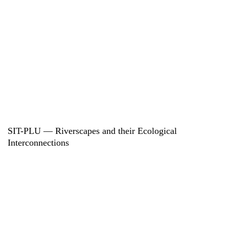
SIT-PLU — Riverscapes and their Ecological
Interconnections