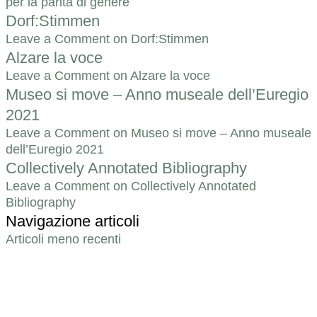
per la parità di genere
Dorf:Stimmen
Leave a Comment
on Dorf:Stimmen
Alzare la voce
Leave a Comment
on Alzare la voce
Museo si move – Anno museale dell’Euregio
2021
Leave a Comment
on Museo si move – Anno museale
dell’Euregio 2021
Collectively Annotated Bibliography
Leave a Comment
on Collectively Annotated
Bibliography
Navigazione articoli
Articoli meno recenti