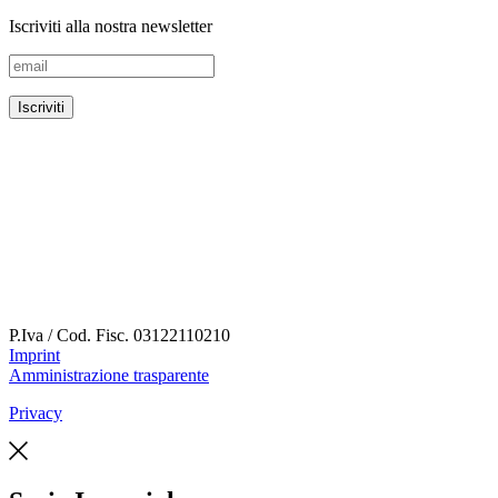
Iscriviti alla nostra newsletter
P.Iva / Cod. Fisc.
03122110210
Imprint
Amministrazione trasparente
Privacy