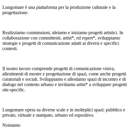
Lungomare è una piattaforma per la produzione culturale e la
progettazione.
Realizziamo commissioni, ideiamo e iniziamo progetti artistici. In
collaborazione con committenti, artist*, ed espert*, sviluppiamo
strategie e progetti di comunicazione adatti ai diversi e specifici
contesti.
Il nostro lavoro comprende progetti di comunicazione visiva,
allestimenti di mostre e progettazione di spazi, come anche progetti
curatoriali e sociali. Sviluppiamo e allestiamo spazi di incontro e di
dialogo nel contesto urbano e invitiamo artist* a sviluppare progetti
site-specific.
Lungomare opera su diverse scale e in molteplici spazi: pubblico e
privato, virtuale e stampato, urbano ed espositivo.
Noi
siamo