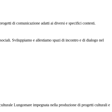
ogetti di comunicazione adatti ai diversi e specifici contesti.
sociali. Sviluppiamo e allestiamo spazi di incontro e di dialogo nel
culturale Lungomare impegnata nella produzione di progetti culturali e