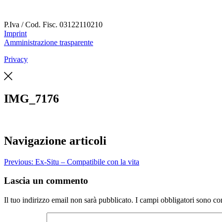
P.Iva / Cod. Fisc.
03122110210
Imprint
Amministrazione trasparente
Privacy
IMG_7176
Navigazione articoli
Previous:
Ex-Situ – Compatibile con la vita
Lascia un commento
Il tuo indirizzo email non sarà pubblicato.
I campi obbligatori sono co