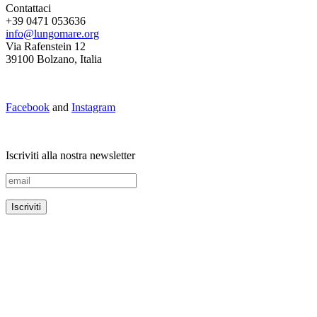
Contattaci
+39 0471 053636
info@lungomare.org
Via Rafenstein 12
39100 Bolzano, Italia
Facebook
and
Instagram
Iscriviti alla nostra newsletter