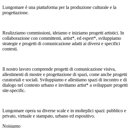
Lungomare è una piattaforma per la produzione culturale e la
progettazione.
Realizziamo commissioni, ideiamo e iniziamo progetti artistici. In
collaborazione con committenti, artist*, ed espert*, sviluppiamo
strategie e progetti di comunicazione adatti ai diversi e specifici
contesti.
Il nostro lavoro comprende progetti di comunicazione visiva,
allestimenti di mostre e progettazione di spazi, come anche progetti
curatoriali e sociali. Sviluppiamo e allestiamo spazi di incontro e di
dialogo nel contesto urbano e invitiamo artist* a sviluppare progetti
site-specific.
Lungomare opera su diverse scale e in molteplici spazi: pubblico e
privato, virtuale e stampato, urbano ed espositivo.
Noi
siamo