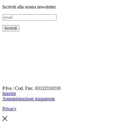
Iscriviti alla nostra newsletter
P.Iva / Cod. Fisc.
03122110210
Imprint
Amministrazione trasparente
Privacy