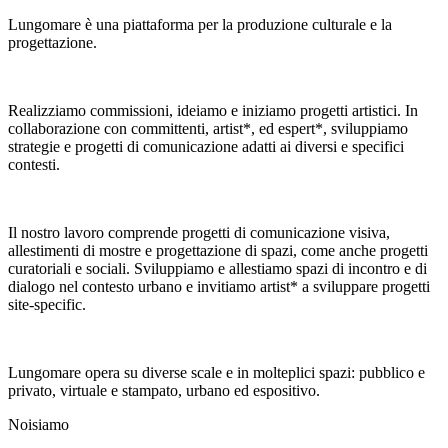
Lungomare è una piattaforma per la produzione culturale e la
progettazione.
Realizziamo commissioni, ideiamo e iniziamo progetti artistici. In
collaborazione con committenti, artist*, ed espert*, sviluppiamo
strategie e progetti di comunicazione adatti ai diversi e specifici
contesti.
Il nostro lavoro comprende progetti di comunicazione visiva,
allestimenti di mostre e progettazione di spazi, come anche progetti
curatoriali e sociali. Sviluppiamo e allestiamo spazi di incontro e di
dialogo nel contesto urbano e invitiamo artist* a sviluppare progetti
site-specific.
Lungomare opera su diverse scale e in molteplici spazi: pubblico e
privato, virtuale e stampato, urbano ed espositivo.
Noi
siamo