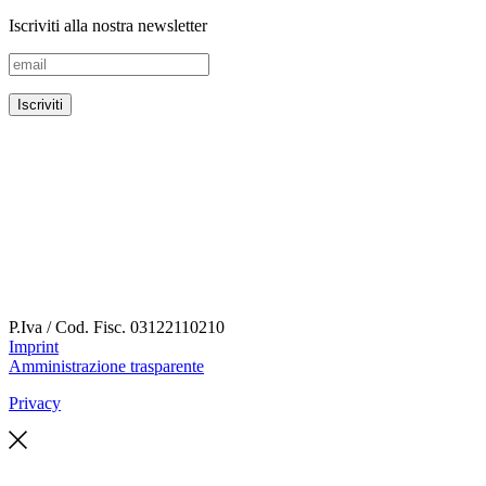
Iscriviti alla nostra newsletter
P.Iva / Cod. Fisc.
03122110210
Imprint
Amministrazione trasparente
Privacy