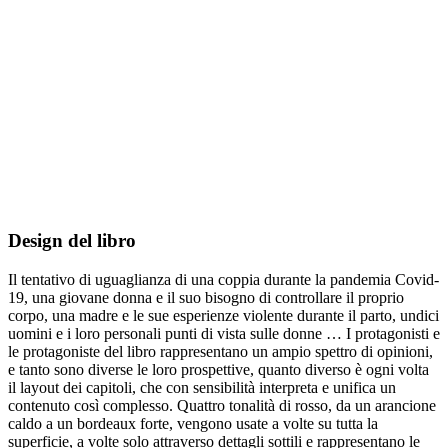
Design del libro
Il tentativo di uguaglianza di una coppia durante la pandemia Covid-
19, una giovane donna e il suo bisogno di controllare il proprio
corpo, una madre e le sue esperienze violente durante il parto, undici
uomini e i loro personali punti di vista sulle donne … I protagonisti e
le protagoniste del libro rappresentano un ampio spettro di opinioni,
e tanto sono diverse le loro prospettive, quanto diverso è ogni volta
il layout dei capitoli, che con sensibilità interpreta e unifica un
contenuto così complesso. Quattro tonalità di rosso, da un arancione
caldo a un bordeaux forte, vengono usate a volte su tutta la
superficie, a volte solo attraverso dettagli sottili e rappresentano le