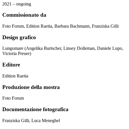
2021 – ongoing
Commissionato da
Foto Forum, Edition Raetia, Barbara Bachmann, Franziska Gilli
Design grafico
Lungomare (Angelika Burtscher, Linsey Dolleman, Daniele Lupo,
Victoria Preuer)
Editore
Edition Raetia
Produzione della mostra
Foto Forum
Documentazione fotografica
Franziska Gilli, Luca Meneghel