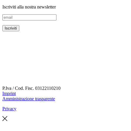
Iscriviti alla nostra newsletter
P.Iva / Cod. Fisc.
03122110210
Imprint
Amministrazione trasparente
Privacy