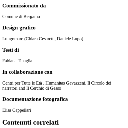
Commissionato da
Comune di Bergamo
Design grafico
Lungomare (Chiara Cesaretti, Daniele Lupo)
Testi di
Fabiana Tinaglia
In collaborazione con
Centri per Tutte le Età , Humanitas Gavazzeni, Il Circolo dei
narratori and Il Cerchio di Gesso
Documentazione fotografica
Elisa Cappellari
Contenuti correlati