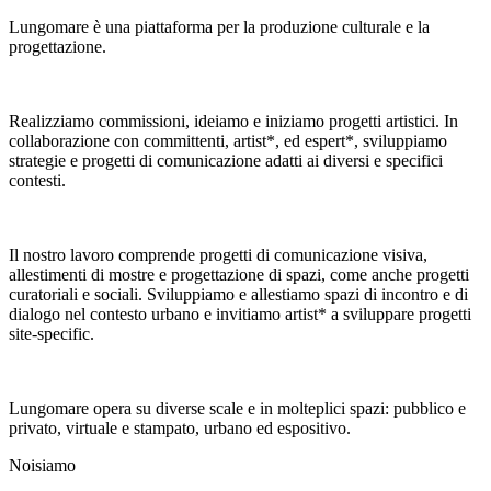
Lungomare è una piattaforma per la produzione culturale e la
progettazione.
Realizziamo commissioni, ideiamo e iniziamo progetti artistici. In
collaborazione con committenti, artist*, ed espert*, sviluppiamo
strategie e progetti di comunicazione adatti ai diversi e specifici
contesti.
Il nostro lavoro comprende progetti di comunicazione visiva,
allestimenti di mostre e progettazione di spazi, come anche progetti
curatoriali e sociali. Sviluppiamo e allestiamo spazi di incontro e di
dialogo nel contesto urbano e invitiamo artist* a sviluppare progetti
site-specific.
Lungomare opera su diverse scale e in molteplici spazi: pubblico e
privato, virtuale e stampato, urbano ed espositivo.
Noi
siamo