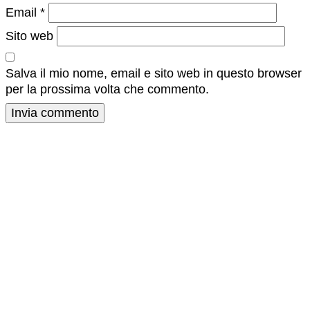
Email
*
Sito web
Salva il mio nome, email e sito web in questo browser
per la prossima volta che commento.