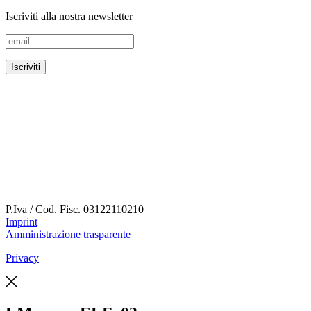
Iscriviti alla nostra newsletter
P.Iva / Cod. Fisc.
03122110210
Imprint
Amministrazione trasparente
Privacy