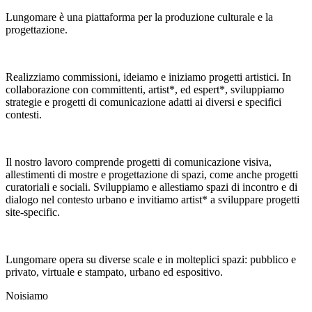
Lungomare è una piattaforma per la produzione culturale e la
progettazione.
Realizziamo commissioni, ideiamo e iniziamo progetti artistici. In
collaborazione con committenti, artist*, ed espert*, sviluppiamo
strategie e progetti di comunicazione adatti ai diversi e specifici
contesti.
Il nostro lavoro comprende progetti di comunicazione visiva,
allestimenti di mostre e progettazione di spazi, come anche progetti
curatoriali e sociali. Sviluppiamo e allestiamo spazi di incontro e di
dialogo nel contesto urbano e invitiamo artist* a sviluppare progetti
site-specific.
Lungomare opera su diverse scale e in molteplici spazi: pubblico e
privato, virtuale e stampato, urbano ed espositivo.
Noi
siamo