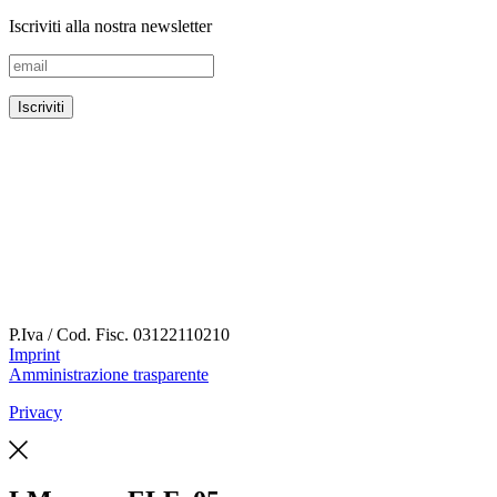
Iscriviti alla nostra newsletter
P.Iva / Cod. Fisc.
03122110210
Imprint
Amministrazione trasparente
Privacy