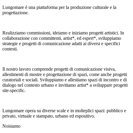
Lungomare è una piattaforma per la produzione culturale e la
progettazione.
Realizziamo commissioni, ideiamo e iniziamo progetti artistici. In
collaborazione con committenti, artist*, ed espert*, sviluppiamo
strategie e progetti di comunicazione adatti ai diversi e specifici
contesti.
Il nostro lavoro comprende progetti di comunicazione visiva,
allestimenti di mostre e progettazione di spazi, come anche progetti
curatoriali e sociali. Sviluppiamo e allestiamo spazi di incontro e di
dialogo nel contesto urbano e invitiamo artist* a sviluppare progetti
site-specific.
Lungomare opera su diverse scale e in molteplici spazi: pubblico e
privato, virtuale e stampato, urbano ed espositivo.
Noi
siamo