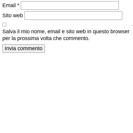
Email
*
Sito web
Salva il mio nome, email e sito web in questo browser
per la prossima volta che commento.