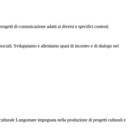
ogetti di comunicazione adatti ai diversi e specifici contesti.
sociali. Sviluppiamo e allestiamo spazi di incontro e di dialogo nel
culturale Lungomare impegnata nella produzione di progetti culturali e