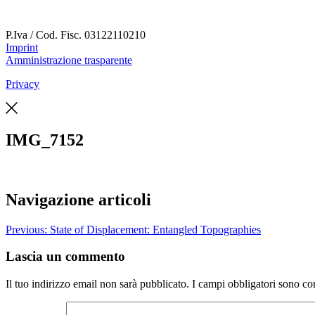
P.Iva / Cod. Fisc.
03122110210
Imprint
Amministrazione trasparente
Privacy
IMG_7152
Navigazione articoli
Previous:
State of Displacement: Entangled Topographies
Lascia un commento
Il tuo indirizzo email non sarà pubblicato.
I campi obbligatori sono co