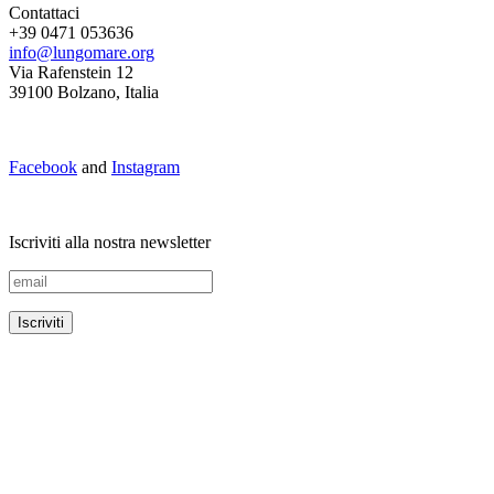
Contattaci
+39 0471 053636
info@lungomare.org
Via Rafenstein 12
39100 Bolzano, Italia
Facebook
and
Instagram
Iscriviti alla nostra newsletter