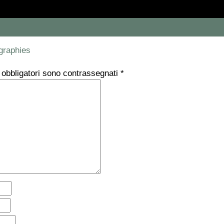
graphies
 obbligatori sono contrassegnati
*