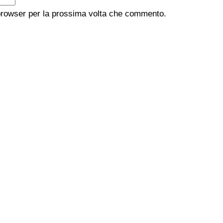
 browser per la prossima volta che commento.