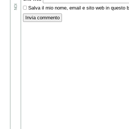
NOI
Salva il mio nome, email e sito web in questo