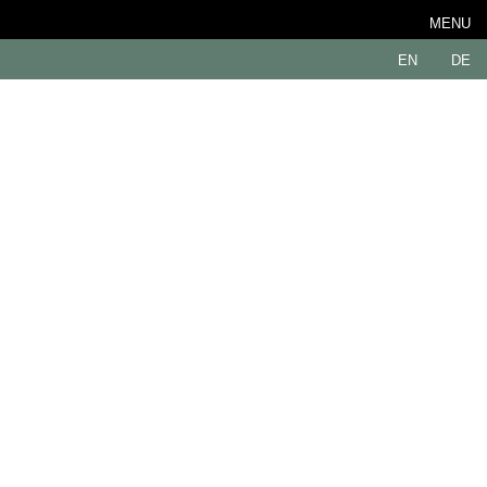
MENU
EN
DE