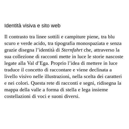
Identità visiva e sito web
Il contrasto tra linee sottili e campiture piene, tra blu
scuro e verde acido, tra tipografia monospaziata e senza
grazie disegna l’identità di
Sternfahrt
che, attraverso la
sua collezione di racconti mette in luce le storie nascoste
legate alla Val d’Ega. Proprio l’idea di mettere in luce
traduce il concetto di raccontare e viene declinata a
livello visivo nelle illustrazioni, nella scelta dei caratteri
e nei colori. Questa rete di racconti e segni, ridisegna la
mappa della valle a forma di stella e lega insieme
costellazioni di voci e suoni diversi.