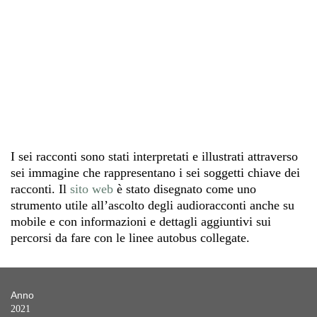
I sei racconti sono stati interpretati e illustrati attraverso
sei immagine che rappresentano i sei soggetti chiave dei
racconti. Il
sito web
è stato disegnato come uno
strumento utile all’ascolto degli audioracconti anche su
mobile e con informazioni e dettagli aggiuntivi sui
percorsi da fare con le linee autobus collegate.
Anno
2021