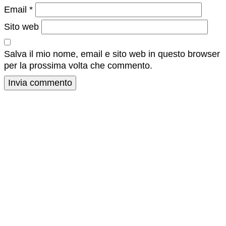
Email
*
Sito web
Salva il mio nome, email e sito web in questo browser
per la prossima volta che commento.