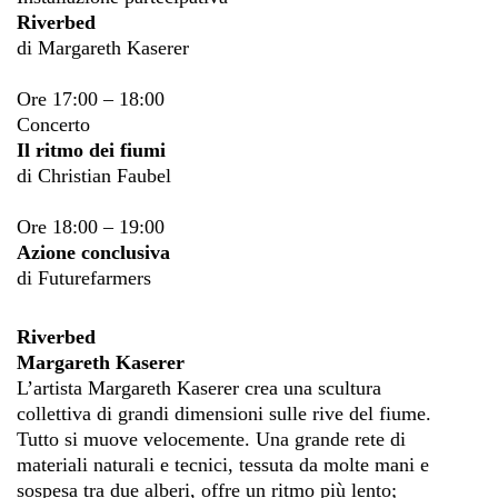
Riverbed
di Margareth Kaserer
Ore 17:00 – 18:00
Concerto
Il ritmo dei fiumi
di Christian Faubel
Ore 18:00 – 19:00
Azione conclusiva
di Futurefarmers
Riverbed
Margareth Kaserer
L’artista Margareth Kaserer crea una scultura
collettiva di grandi dimensioni sulle rive del fiume.
Tutto si muove velocemente. Una grande rete di
materiali naturali e tecnici, tessuta da molte mani e
sospesa tra due alberi, offre un ritmo più lento;