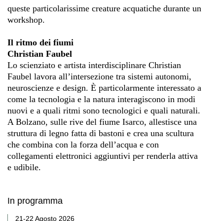
queste particolarissime creature acquatiche durante un
workshop.
Il ritmo dei fiumi
Christian Faubel
Lo scienziato e artista interdisciplinare Christian
Faubel lavora all’intersezione tra sistemi autonomi,
neuroscienze e design. È particolarmente interessato a
come la tecnologia e la natura interagiscono in modi
nuovi e a quali ritmi sono tecnologici e quali naturali.
A Bolzano, sulle rive del fiume Isarco, allestisce una
struttura di legno fatta di bastoni e crea una scultura
che combina con la forza dell’acqua e con
collegamenti elettronici aggiuntivi per renderla attiva
e udibile.
In programma
21-22 Agosto 2026