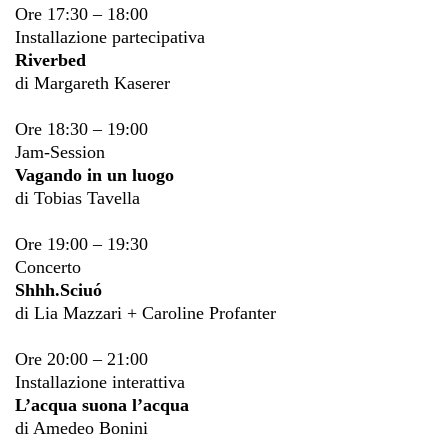
Ore 17:30 – 18:00
Installazione partecipativa
Riverbed
di Margareth Kaserer
Ore 18:30 – 19:00
Jam-Session
Vagando in un luogo
di Tobias Tavella
Ore 19:00 – 19:30
Concerto
Shhh.Sciuó
di Lia Mazzari + Caroline Profanter
Ore 20:00 – 21:00
Installazione interattiva
L’acqua suona l’acqua
di Amedeo Bonini