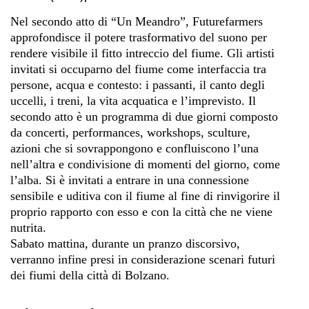
Nel secondo atto di “Un Meandro”, Futurefarmers
approfondisce il potere trasformativo del suono per
rendere visibile il fitto intreccio del fiume. Gli artisti
invitati si occuparno del fiume come interfaccia tra
persone, acqua e contesto: i passanti, il canto degli
uccelli, i treni, la vita acquatica e l’imprevisto. Il
secondo atto è un programma di due giorni composto
da concerti, performances, workshops, sculture,
azioni che si sovrappongono e confluiscono l’una
nell’altra e condivisione di momenti del giorno, come
l’alba. Si è invitati a entrare in una connessione
sensibile e uditiva con il fiume al fine di rinvigorire il
proprio rapporto con esso e con la città che ne viene
nutrita.
Sabato mattina, durante un pranzo discorsivo,
verranno infine presi in considerazione scenari futuri
dei fiumi della città di Bolzano.