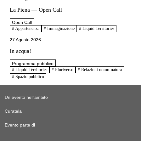
La Piena — Open Call
Open Call
# Appartenenza
# Immaginazione
# Liquid Territories
27 Agosto 2026
In acqua!
Programma pubblico
# Liquid Territories
# Pluriverso
# Relazioni uomo-natura
# Spazio pubblico
Un evento nell'ambito
Curatela
Evento parte di