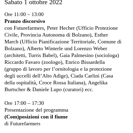
Sabato 1 ottobre 2022
Ore 11:00 – 13:00
Pranzo discorsivo
con Futurefarmers, Peter Hecher (Ufficio Protezione
Civile, Provincia Autonoma di Bolzano), Esther
March (Ufficio Pianificazione Territoriale, Comune di
Bolzano), Alberto Winterle und Lorenzo Weber
(architetti, Turris Babel), Gaia Palmesino (sociologa)
Riccardo Favaro (zoologo), Enrico Bissardella
(gruppo di lavoro per l’ornitologia e la protezione
degli uccelli dell’Alto Adige), Ciada Carlini (Casa
della ospitalità, Croce Rossa Italiana), Angelika
Burtscher & Daniele Lupo (curatori) ecc.
Ore 17:00 – 17:30
Presentazione del programma
(Com)posizioni con il fiume
di Futurefarmers