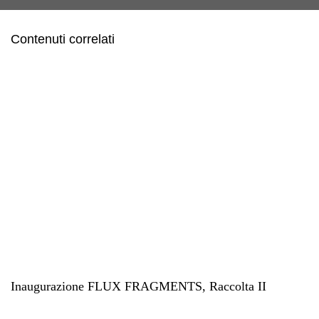
Contenuti correlati
Inaugurazione FLUX FRAGMENTS, Raccolta II