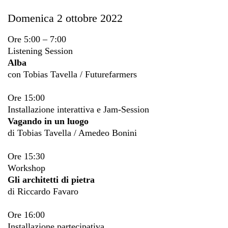
Domenica 2 ottobre 2022
Ore 5:00 – 7:00
Listening Session
Alba
con Tobias Tavella / Futurefarmers
Ore 15:00
Installazione interattiva e Jam-Session
Vagando in un luogo
di Tobias Tavella / Amedeo Bonini
Ore 15:30
Workshop
Gli architetti di pietra
di Riccardo Favaro
Ore 16:00
Installazione partecipativa