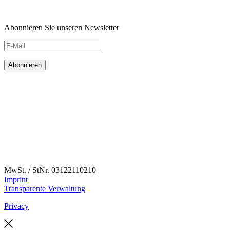
Abonnieren Sie unseren Newsletter
MwSt. / StNr. 03122110210
Imprint
Transparente Verwaltung
Privacy