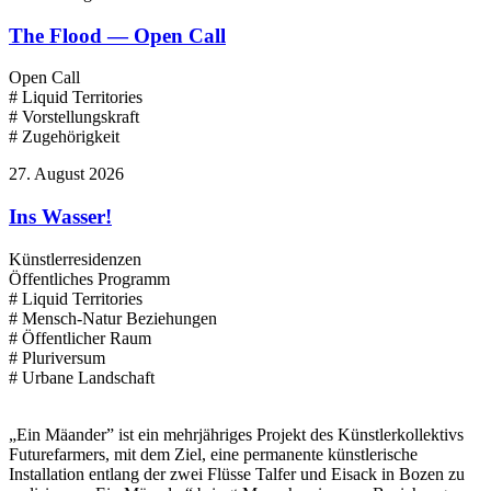
The Flood — Open Call
Open Call
# Liquid Territories
# Vorstellungskraft
# Zugehörigkeit
27. August 2026
Ins Wasser!
Künstlerresidenzen
Öffentliches Programm
# Liquid Territories
# Mensch-Natur Beziehungen
# Öffentlicher Raum
# Pluriversum
# Urbane Landschaft
„Ein Mäander” ist ein mehrjähriges Projekt des Künstlerkollektivs
Futurefarmers, mit dem Ziel, eine permanente künstlerische
Installation entlang der zwei Flüsse Talfer und Eisack in Bozen zu