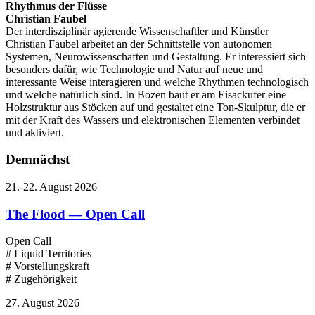
Rhythmus der Flüsse
Christian Faubel
Der interdisziplinär agierende Wissenschaftler und Künstler
Christian Faubel arbeitet an der Schnittstelle von autonomen
Systemen, Neurowissenschaften und Gestaltung. Er interessiert sich
besonders dafür, wie Technologie und Natur auf neue und
interessante Weise interagieren und welche Rhythmen technologisch
und welche natürlich sind. In Bozen baut er am Eisackufer eine
Holzstruktur aus Stöcken auf und gestaltet eine Ton-Skulptur, die er
mit der Kraft des Wassers und elektronischen Elementen verbindet
und aktiviert.
Demnächst
21.-22. August 2026
The Flood — Open Call
Open Call
# Liquid Territories
# Vorstellungskraft
# Zugehörigkeit
27. August 2026