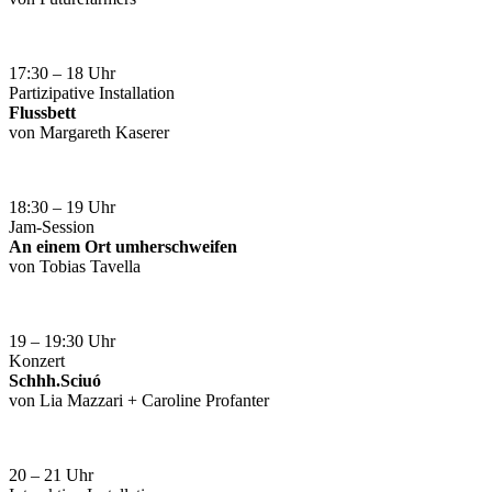
17:30 – 18 Uhr
Partizipative Installation
Flussbett
von Margareth Kaserer
18:30 – 19 Uhr
Jam-Session
An einem Ort umherschweifen
von Tobias Tavella
19 – 19:30 Uhr
Konzert
Schhh.Sciuó
von Lia Mazzari + Caroline Profanter
20 – 21 Uhr