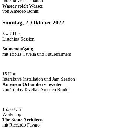
Interaktive Installation
Wasser spielt Wasser
von Amedeo Bonini
Sonntag, 2. Oktober 2022
5 – 7 Uhr
Listening Session
Sonnenaufgang
mit Tobias Tavella und Futurefarmers
15 Uhr
Interaktive Installation und Jam-Session
An einem Ort umherschweifen
von Tobias Tavella / Amedeo Bonini
15:30 Uhr
Workshop
The Stone Architects
mit Riccardo Favaro