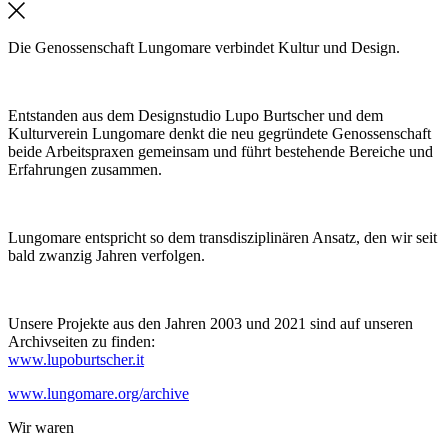
Die Genossenschaft Lungomare verbindet Kultur und Design.
Entstanden aus dem Designstudio Lupo Burtscher und dem
Kulturverein Lungomare denkt die neu gegründete Genossenschaft
beide Arbeitspraxen gemeinsam und führt bestehende Bereiche und
Erfahrungen zusammen.
Lungomare entspricht so dem transdisziplinären Ansatz, den wir seit
bald zwanzig Jahren verfolgen.
Unsere Projekte aus den Jahren 2003 und 2021 sind auf unseren
Archivseiten zu finden:
www.lupoburtscher.it
www.lungomare.org/archive
Wir
waren