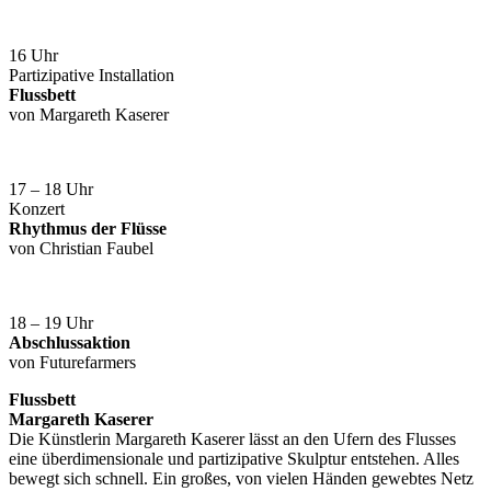
16 Uhr
Partizipative Installation
Flussbett
von Margareth Kaserer
17 – 18 Uhr
Konzert
Rhythmus der Flüsse
von Christian Faubel
18 – 19 Uhr
Abschlussaktion
von Futurefarmers
Flussbett
Margareth Kaserer
Die Künstlerin Margareth Kaserer lässt an den Ufern des Flusses
eine überdimensionale und partizipative Skulptur entstehen. Alles
bewegt sich schnell. Ein großes, von vielen Händen gewebtes Netz