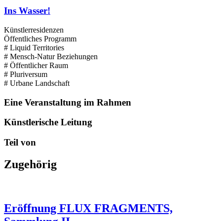
Ins Wasser!
Künstlerresidenzen
Öffentliches Programm
# Liquid Territories
# Mensch-Natur Beziehungen
# Öffentlicher Raum
# Pluriversum
# Urbane Landschaft
Eine Veranstaltung im Rahmen
Künstlerische Leitung
Teil von
Zugehörig
Eröffnung FLUX FRAGMENTS,