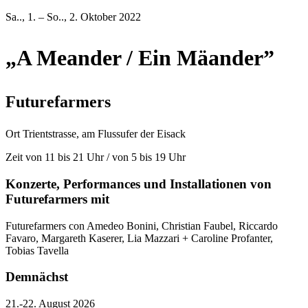
Sa.., 1. – So.., 2. Oktober 2022
„A Meander / Ein Mäander”
Futurefarmers
Ort
Trientstrasse, am Flussufer der Eisack
Zeit
von 11 bis 21 Uhr / von 5 bis 19 Uhr
Konzerte, Performances und Installationen von
Futurefarmers mit
Futurefarmers con Amedeo Bonini, Christian Faubel, Riccardo
Favaro, Margareth Kaserer, Lia Mazzari + Caroline Profanter,
Tobias Tavella
Demnächst
21.-22. August 2026