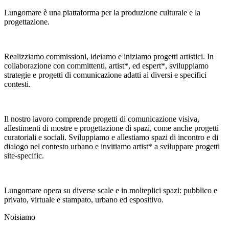
Lungomare è una piattaforma per la produzione culturale e la
progettazione.
Realizziamo commissioni, ideiamo e iniziamo progetti artistici. In
collaborazione con committenti, artist*, ed espert*, sviluppiamo
strategie e progetti di comunicazione adatti ai diversi e specifici
contesti.
Il nostro lavoro comprende progetti di comunicazione visiva,
allestimenti di mostre e progettazione di spazi, come anche progetti
curatoriali e sociali. Sviluppiamo e allestiamo spazi di incontro e di
dialogo nel contesto urbano e invitiamo artist* a sviluppare progetti
site-specific.
Lungomare opera su diverse scale e in molteplici spazi: pubblico e
privato, virtuale e stampato, urbano ed espositivo.
Noi
siamo