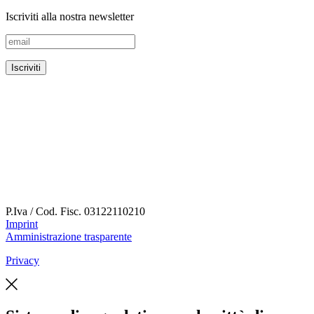
Iscriviti alla nostra newsletter
P.Iva / Cod. Fisc.
03122110210
Imprint
Amministrazione trasparente
Privacy