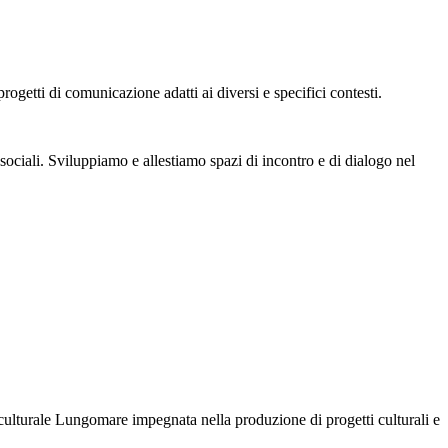
ogetti di comunicazione adatti ai diversi e specifici contesti.
sociali. Sviluppiamo e allestiamo spazi di incontro e di dialogo nel
culturale Lungomare impegnata nella produzione di progetti culturali e