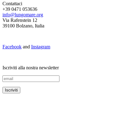
Contattaci
+39 0471 053636
info@lungomare.org
Via Rafenstein 12
39100 Bolzano, Italia
Facebook
and
Instagram
Iscriviti alla nostra newsletter