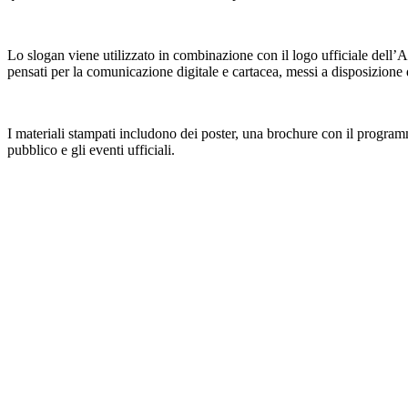
Lo slogan viene utilizzato in combinazione con il logo ufficiale dell’A
pensati per la comunicazione digitale e cartacea, messi a disposizione
I materiali stampati includono dei poster, una brochure con il programma
pubblico e gli eventi ufficiali.