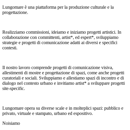
Lungomare è una piattaforma per la produzione culturale e la
progettazione.
Realizziamo commissioni, ideiamo e iniziamo progetti artistici. In
collaborazione con committenti, artist*, ed espert*, sviluppiamo
strategie e progetti di comunicazione adatti ai diversi e specifici
contesti.
Il nostro lavoro comprende progetti di comunicazione visiva,
allestimenti di mostre e progettazione di spazi, come anche progetti
curatoriali e sociali. Sviluppiamo e allestiamo spazi di incontro e di
dialogo nel contesto urbano e invitiamo artist* a sviluppare progetti
site-specific.
Lungomare opera su diverse scale e in molteplici spazi: pubblico e
privato, virtuale e stampato, urbano ed espositivo.
Noi
siamo