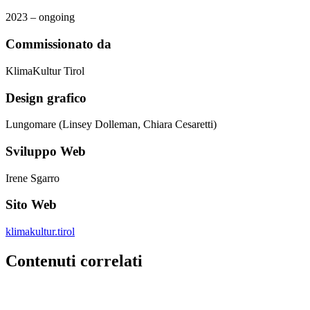
2023 – ongoing
Commissionato da
KlimaKultur Tirol
Design grafico
Lungomare (Linsey Dolleman, Chiara Cesaretti)
Sviluppo Web
Irene Sgarro
Sito Web
klimakultur.tirol
Contenuti correlati