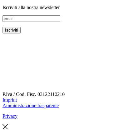
Iscriviti alla nostra newsletter
P.Iva / Cod. Fisc.
03122110210
Imprint
Amministrazione trasparente
Privacy