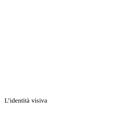
L’identità visiva