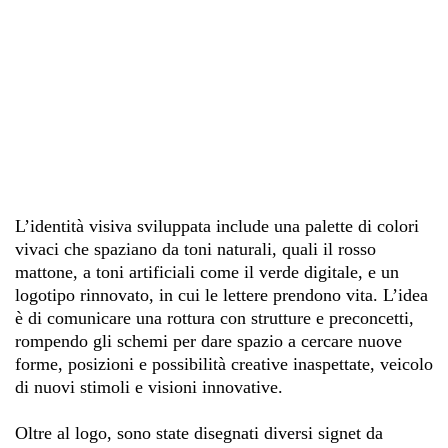
L’identità visiva sviluppata include una palette di colori
vivaci che spaziano da toni naturali, quali il rosso
mattone, a toni artificiali come il verde digitale, e un
logotipo rinnovato, in cui le lettere prendono vita. L’idea
è di comunicare una rottura con strutture e preconcetti,
rompendo gli schemi per dare spazio a cercare nuove
forme, posizioni e possibilità creative inaspettate, veicolo
di nuovi stimoli e visioni innovative.
Oltre al logo, sono state disegnati diversi signet da