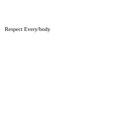
Respect Every/body