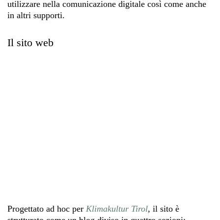
utilizzare nella comunicazione digitale così come anche
in altri supporti.
Il sito web
Progettato ad hoc per
Klimakultur Tirol
, il sito è