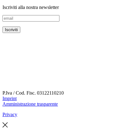
Iscriviti alla nostra newsletter
P.Iva / Cod. Fisc.
03122110210
Imprint
Amministrazione trasparente
Privacy