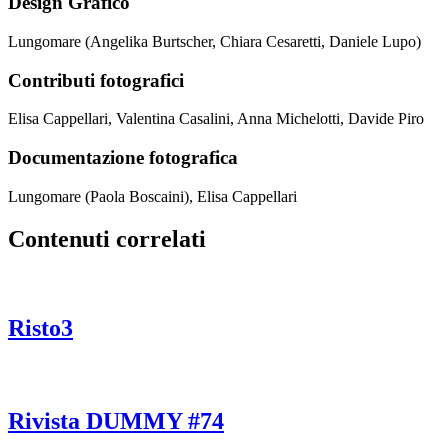
Design Grafico
Lungomare (Angelika Burtscher, Chiara Cesaretti, Daniele Lupo)
Contributi fotografici
Elisa Cappellari, Valentina Casalini, Anna Michelotti, Davide Piro
Documentazione fotografica
Lungomare (Paola Boscaini), Elisa Cappellari
Contenuti correlati
Risto3
Rivista DUMMY #74