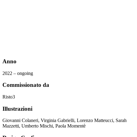
Anno
2022 – ongoing
Commissionato da
Risto3
Illustrazioni
Giovanni Colaneri, Virginia Gabrielli, Lorenzo Matteucci, Sarah
Mazzetti, Umberto Mischi, Paola Momentè