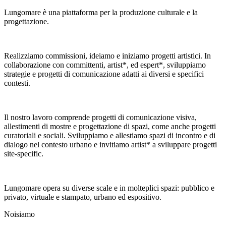
Lungomare è una piattaforma per la produzione culturale e la
progettazione.
Realizziamo commissioni, ideiamo e iniziamo progetti artistici. In
collaborazione con committenti, artist*, ed espert*, sviluppiamo
strategie e progetti di comunicazione adatti ai diversi e specifici
contesti.
Il nostro lavoro comprende progetti di comunicazione visiva,
allestimenti di mostre e progettazione di spazi, come anche progetti
curatoriali e sociali. Sviluppiamo e allestiamo spazi di incontro e di
dialogo nel contesto urbano e invitiamo artist* a sviluppare progetti
site-specific.
Lungomare opera su diverse scale e in molteplici spazi: pubblico e
privato, virtuale e stampato, urbano ed espositivo.
Noi
siamo