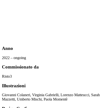
Anno
2022 – ongoing
Commissionato da
Risto3
Illustrazioni
Giovanni Colaneri, Virginia Gabrielli, Lorenzo Matteucci, Sarah
Mazzetti, Umberto Mischi, Paola Momentè