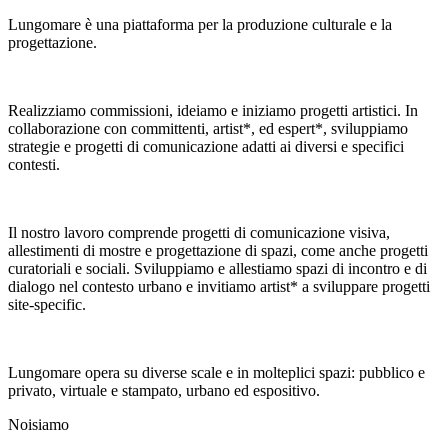
Lungomare è una piattaforma per la produzione culturale e la
progettazione.
Realizziamo commissioni, ideiamo e iniziamo progetti artistici. In
collaborazione con committenti, artist*, ed espert*, sviluppiamo
strategie e progetti di comunicazione adatti ai diversi e specifici
contesti.
Il nostro lavoro comprende progetti di comunicazione visiva,
allestimenti di mostre e progettazione di spazi, come anche progetti
curatoriali e sociali. Sviluppiamo e allestiamo spazi di incontro e di
dialogo nel contesto urbano e invitiamo artist* a sviluppare progetti
site-specific.
Lungomare opera su diverse scale e in molteplici spazi: pubblico e
privato, virtuale e stampato, urbano ed espositivo.
Noi
siamo