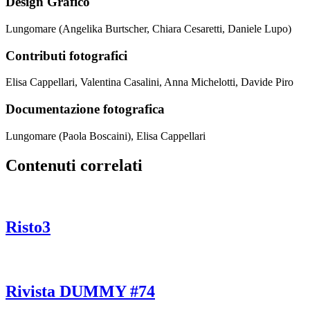
Design Grafico
Lungomare (Angelika Burtscher, Chiara Cesaretti, Daniele Lupo)
Contributi fotografici
Elisa Cappellari, Valentina Casalini, Anna Michelotti, Davide Piro
Documentazione fotografica
Lungomare (Paola Boscaini), Elisa Cappellari
Contenuti correlati
Risto3
Rivista DUMMY #74