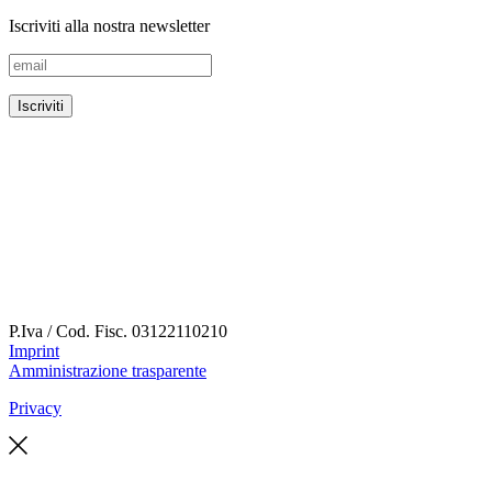
Iscriviti alla nostra newsletter
P.Iva / Cod. Fisc.
03122110210
Imprint
Amministrazione trasparente
Privacy