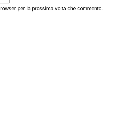
 browser per la prossima volta che commento.