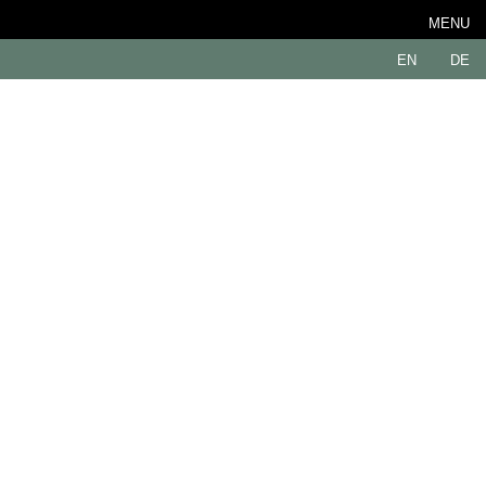
MENU
EN
DE