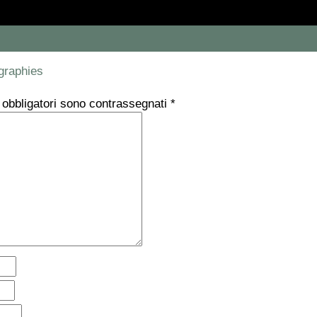
graphies
 obbligatori sono contrassegnati
*