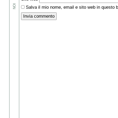
NOI
Salva il mio nome, email e sito web in questo