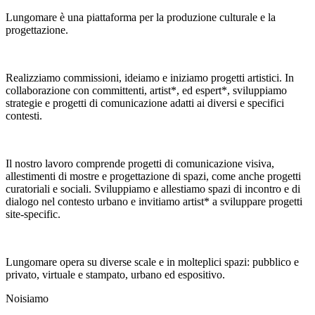
Lungomare è una piattaforma per la produzione culturale e la
progettazione.
Realizziamo commissioni, ideiamo e iniziamo progetti artistici. In
collaborazione con committenti, artist*, ed espert*, sviluppiamo
strategie e progetti di comunicazione adatti ai diversi e specifici
contesti.
Il nostro lavoro comprende progetti di comunicazione visiva,
allestimenti di mostre e progettazione di spazi, come anche progetti
curatoriali e sociali. Sviluppiamo e allestiamo spazi di incontro e di
dialogo nel contesto urbano e invitiamo artist* a sviluppare progetti
site-specific.
Lungomare opera su diverse scale e in molteplici spazi: pubblico e
privato, virtuale e stampato, urbano ed espositivo.
Noi
siamo