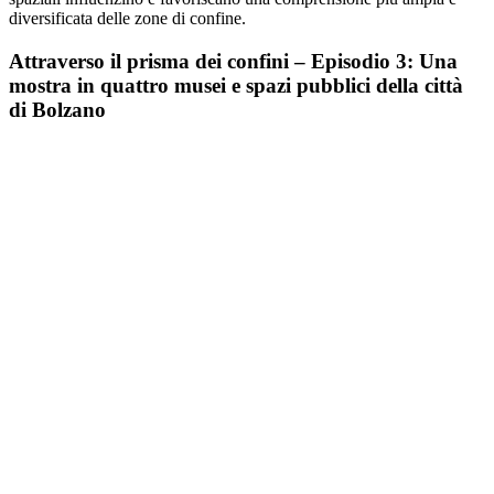
diversificata delle zone di confine.
Attraverso il prisma dei confini – Episodio 3: Una
mostra in quattro musei e spazi pubblici della città
di Bolzano