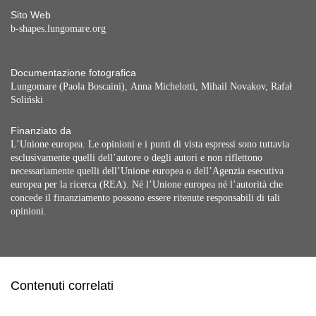
Sito Web
b-shapes.lungomare.org
Documentazione fotografica
Lungomare (Paola Boscaini), Anna Michelotti, Mihail Novakov, Rafał
Soliński
Finanziato da
L’Unione europea. Le opinioni e i punti di vista espressi sono tuttavia
esclusivamente quelli dell’autore o degli autori e non riflettono
necessariamente quelli dell’Unione europea o dell’Agenzia esecutiva
europea per la ricerca (REA). Né l’Unione europea né l’autorità che
concede il finanziamento possono essere ritenute responsabili di tali
opinioni.
Contenuti correlati