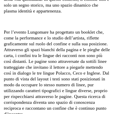
solo un segno storico, ma uno spazio dinamico che
plasma identità e appartenenza.
Per l’evento Lungomare ha progettato un booklet che,
come la performance e lo studio dell’artista, riflette
graficamente sul ruolo del confine e sulla sua posizione.
Attraverso gli spazi bianchi della pagina e le pieghe delle
carta, i confini tra le lingue dei racconti non sono più
così distanti. Le pagine sono attraversate da sottili linee
tratteggiate che invitano il lettore a piegarle mettendo
così in dialogo le tre lingue Polacco, Ceco e Inglese. Dal
punto di vista del layout i testi sono stati posizionati in
modo da occupare lo stesso numero di linee, pur
utilizzando caratteri tipografici e lingue diverse, proprio
per rispecchiarsi attraverso le pagine. Questa ricerca di
corrispondenza diventa uno spazio di conoscenza
reciproca e raccontano un confine che è continuo punto