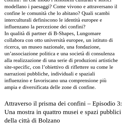
modellano i paesaggi? Come vivono e attraversano il
confine le comunità che lo abitano? Quali scambi
interculturali definiscono le identità europee e
influenzano la percezione dei confini?
In qualità di partner di B-Shapes, Lungomare
collabora con otto università europee, un istituto di
ricerca, un museo nazionale, una fondazione,
un’associazione politica e una società di consulenza
alla realizzazione di una serie di produzioni artistiche
site-specific, con l’obiettivo di riflettere su come le
narrazioni pubbliche, individuali e spaziali
influenzino e favoriscano una comprensione più
ampia e diversificata delle zone di confine.
Attraverso il prisma dei confini – Episodio 3:
Una mostra in quattro musei e spazi pubblici
della città di Bolzano