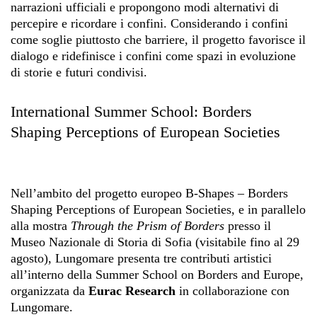
narrazioni ufficiali e propongono modi alternativi di
percepire e ricordare i confini. Considerando i confini
come soglie piuttosto che barriere, il progetto favorisce il
dialogo e ridefinisce i confini come spazi in evoluzione
di storie e futuri condivisi.
International Summer School: Borders
Shaping Perceptions of European Societies
Nell’ambito del progetto europeo B-Shapes – Borders
Shaping Perceptions of European Societies, e in parallelo
alla mostra
Through the Prism of Borders
presso il
Museo Nazionale di Storia di Sofia (visitabile fino al 29
agosto), Lungomare presenta tre contributi artistici
all’interno della Summer School on Borders and Europe,
organizzata da
Eurac Research
in collaborazione con
Lungomare.