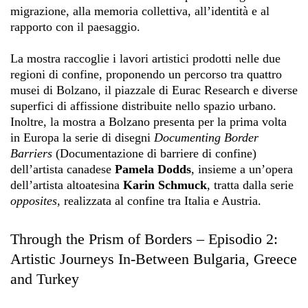
migrazione, alla memoria collettiva, all’identità e al
rapporto con il paesaggio.
La mostra raccoglie i lavori artistici prodotti nelle due
regioni di confine, proponendo un percorso tra quattro
musei di Bolzano, il piazzale di Eurac Research e diverse
superfici di affissione distribuite nello spazio urbano.
Inoltre, la mostra a Bolzano presenta per la prima volta
in Europa la serie di disegni
Documenting Border
Barriers
(Documentazione di barriere di confine)
dell’artista canadese
Pamela Dodds
, insieme a un’opera
dell’artista altoatesina
Karin Schmuck
, tratta dalla serie
opposites
, realizzata al confine tra Italia e Austria.
Through the Prism of Borders – Episodio 2:
Artistic Journeys In-Between Bulgaria, Greece
and Turkey