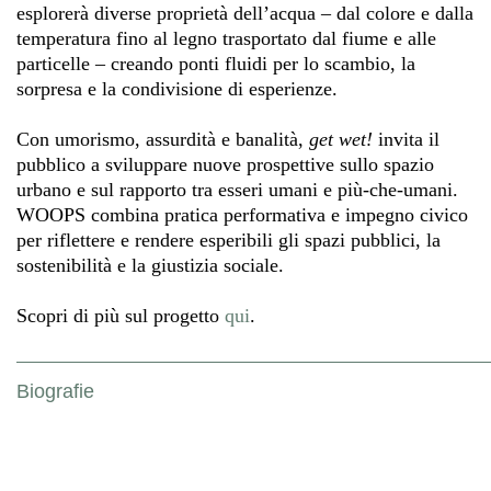
esplorerà diverse proprietà dell’acqua – dal colore e dalla
temperatura fino al legno trasportato dal fiume e alle
particelle – creando ponti fluidi per lo scambio, la
sorpresa e la condivisione di esperienze.
Con umorismo, assurdità e banalità,
get wet!
invita il
pubblico a sviluppare nuove prospettive sullo spazio
urbano e sul rapporto tra esseri umani e più-che-umani.
WOOPS combina pratica performativa e impegno civico
per riflettere e rendere esperibili gli spazi pubblici, la
sostenibilità e la giustizia sociale.
Scopri di più sul progetto
qui
.
Biografie