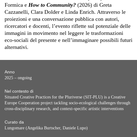
Formica e
How to Community?
(2026) di Greta
Cazzanelli, Clara Dolder e Linda Enrich. Attraverso le
proiezioni e una conversazione pubblica con autori,
ricercatori e docenti, l’evento riflette sul potenziale delle
immagini in movimento nel leggere le trasformazioni
eco-sociali del presente e nell’immaginare possibili futuri
alternativi.
Anno
2025 – ongoing
Nel contesto di
Situated Creative Practices for the Pluriverse (SIT-PLU) is a Creative
Europe Cooperation project tackling socio-ecological challenges through
cross-disciplinary research, and context-specific artistic interventions
Curato da
Lungomare (Angelika Burtscher, Daniele Lupo)