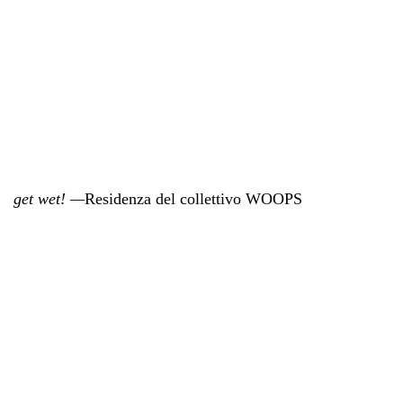
get wet! —
Residenza del collettivo WOOPS