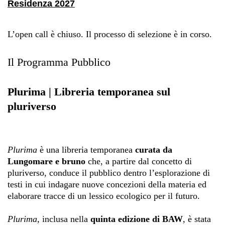
Residenza 2027
L’open call è chiuso. Il processo di selezione è in corso.
Il Programma Pubblico
Plurima | Libreria temporanea sul
pluriverso
Plurima
è una libreria temporanea
curata da
Lungomare e bruno
che, a partire dal concetto di
pluriverso, conduce il pubblico dentro l’esplorazione di
testi in cui indagare nuove concezioni della materia ed
elaborare tracce di un lessico ecologico per il futuro.
Plurima
, inclusa nella
quinta edizione di BAW
, è stata