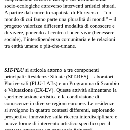
socio-ecologiche attraverso interventi artistici situati.
A partire dal concetto zapatista di Pluriverso – “un
mondo di cui fanno parte una pluralità di mondi” – il
progetto valorizza differenti modalità di conoscere e
di vivere, ponendo al centro il buen vivir (benessere
sociale), l’interdipendenza comunitaria e le relazioni
tra entità umane e più-che-umane.
SIT-PLU
si articola attorno a tre componenti
principali: Residenze Situate (SIT-RES), Laboratori
Pluriversali (PLU-LABs) e un Programma di Scambio
e Valutazione (EX-EV). Queste attività alimentano la
sperimentazione artistica e la condivisione di
conoscenze in diverse regioni europee. Le residenze
si svolgono in quattro contesti differenti, esplorando
prospettive innovative sulla ricerca interdisciplinare e
nuove forme di intervento artistico specifico per il