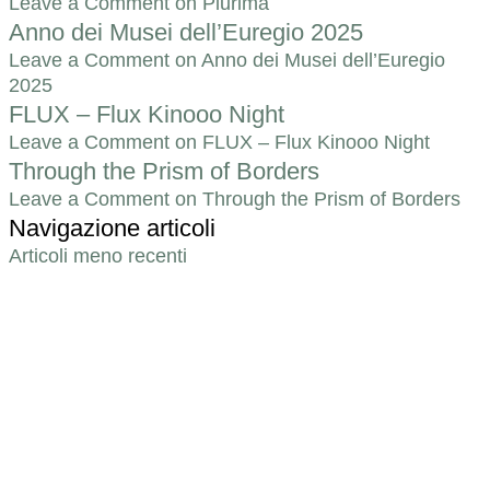
Leave a Comment
on Plurima
Anno dei Musei dell’Euregio 2025
Leave a Comment
on Anno dei Musei dell’Euregio
2025
FLUX – Flux Kinooo Night
Leave a Comment
on FLUX – Flux Kinooo Night
Through the Prism of Borders
Leave a Comment
on Through the Prism of Borders
Navigazione articoli
Articoli meno recenti