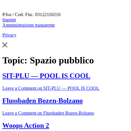
P.Iva / Cod. Fisc.
03122110210
Imprint
Amministrazione trasparente
Privacy
Topic:
Spazio pubblico
SIT-PLU — POOL IS COOL
Leave a Comment
on SIT-PLU — POOL IS COOL
Flussbaden Bozen-Bolzano
Leave a Comment
on Flussbaden Bozen-Bolzano
Woops Action 2