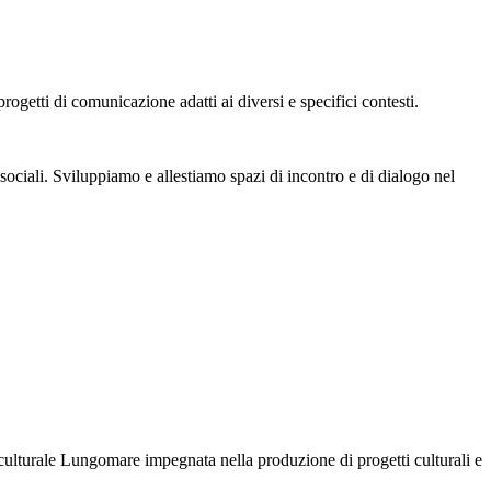
ogetti di comunicazione adatti ai diversi e specifici contesti.
sociali. Sviluppiamo e allestiamo spazi di incontro e di dialogo nel
culturale Lungomare impegnata nella produzione di progetti culturali e