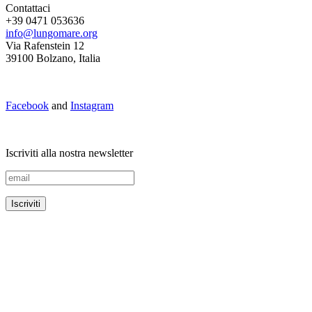
Contattaci
+39 0471 053636
info@lungomare.org
Via Rafenstein 12
39100 Bolzano, Italia
Facebook
and
Instagram
Iscriviti alla nostra newsletter