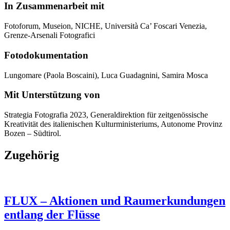
In Zusammenarbeit mit
Fotoforum, Museion, NICHE, Università Ca’ Foscari Venezia,
Grenze-Arsenali Fotografici
Fotodokumentation
Lungomare (Paola Boscaini), Luca Guadagnini, Samira Mosca
Mit Unterstützung von
Strategia Fotografia 2023, Generaldirektion für zeitgenössische
Kreativität des italienischen Kulturministeriums, Autonome Provinz
Bozen – Südtirol.
Zugehörig
FLUX – Aktionen und Raumerkundungen
entlang der Flüsse