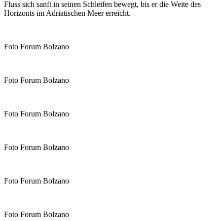
Fluss sich sanft in seinen Schleifen bewegt, bis er die Weite des
Horizonts im Adriatischen Meer erreicht.
Foto Forum Bolzano
Foto Forum Bolzano
Foto Forum Bolzano
Foto Forum Bolzano
Foto Forum Bolzano
Foto Forum Bolzano