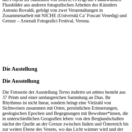
Flussbilder aus anderen fotografischen Arbeiten des Künstlers
Antonio Rovaldi, gefolgt von zwei Veranstaltungen in
Zusammenarbeit mit NICHE (Università Ca’ Foscari Venedig) und
Grenze – Arsenali Fotografici Festival, Verona.
Die Austellung
Die Ausstellung
Die Fotoserie der Ausstellung
Torno indietro un attimo
besteht aus
37 Prints und einer umfangreichen Sammlung an Dias. Ihr
Rhythmus ist nicht linear, sondern bringt eine Vielzahl von
Sichtweisen zusammen mit Orten, persönlichen Erinnerungen,
geologischen Epochen und Begegnungen mit Bewohner*innen, die
in unterschiedlichen Geografien leben: von den Berglandschaften
nächst der Quelle an der Grenze zwischen Italien und Österreich bis
zur weiten Ebene des Veneto, wo das Licht wärmer wird und der