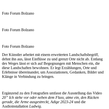
Foto Forum Bolzano
Foto Forum Bolzano
Foto Forum Bolzano
Der Künstler arbeitet mit einem erweiterten Landschaftsbegriff,
dehnt ihn aus, lässt Einflüsse zu und grenzt Orte nicht ab. Entlang
des Weges lässt er sich auf Begegnungen mit Menschen ein, die
diese Landschaften bewohnen. Er legt Erzählungen, Orte und
Erlebnisse übereinander, um Assoziationen, Gedanken, Bilder und
Klänge in Verbindung zu bringen.
Ergänzend zu den Fotografien umfasst die Ausstellung das Video
20” Ich stehe vor oder neben dem Fluss, atme ein, den Rücken
gerade, die Arme ausgestreckt, Adige 2023-24
und die
Audioinstallation
Ludwig
.