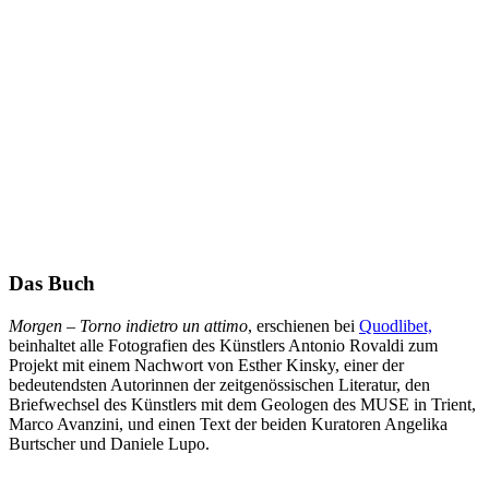
Das Buch
Morgen – Torno indietro un attimo
, erschienen bei
Quodlibet,
beinhaltet alle Fotografien des Künstlers Antonio Rovaldi zum
Projekt mit einem Nachwort von Esther Kinsky, einer der
bedeutendsten Autorinnen der zeitgenössischen Literatur, den
Briefwechsel des Künstlers mit dem Geologen des MUSE in Trient,
Marco Avanzini, und einen Text der beiden Kuratoren Angelika
Burtscher und Daniele Lupo.