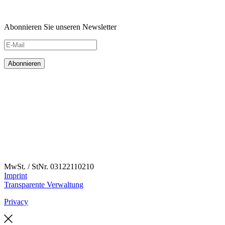
Abonnieren Sie unseren Newsletter
MwSt. / StNr. 03122110210
Imprint
Transparente Verwaltung
Privacy