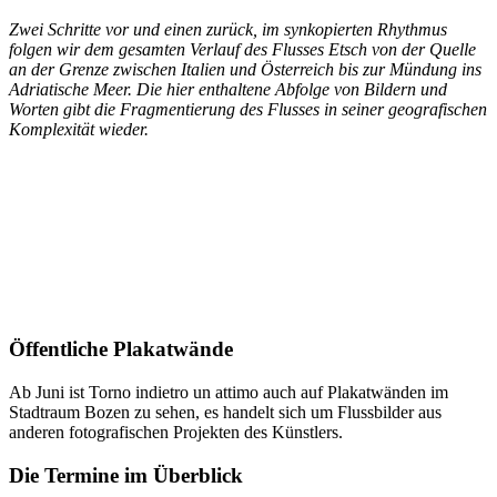
Zwei Schritte vor und einen zurück, im synkopierten Rhythmus
folgen wir dem gesamten Verlauf des Flusses Etsch von der Quelle
an der Grenze zwischen Italien und Österreich bis zur Mündung ins
Adriatische Meer. Die hier enthaltene Abfolge von Bildern und
Worten gibt die Fragmentierung des Flusses in seiner geografischen
Komplexität wieder.
Öffentliche Plakatwände
Ab Juni ist Torno indietro un attimo auch auf Plakatwänden im
Stadtraum Bozen zu sehen, es handelt sich um Flussbilder aus
anderen fotografischen Projekten des Künstlers.
Die Termine im Überblick