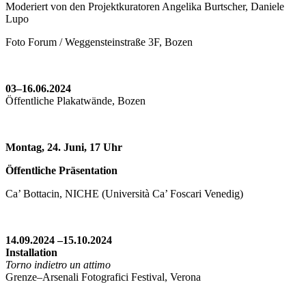
Moderiert von den Projektkuratoren Angelika Burtscher, Daniele
Lupo
Foto Forum / Weggensteinstraße 3F, Bozen
03–16.06.2024
Öffentliche Plakatwände, Bozen
Montag, 24. Juni, 17 Uhr
Öffentliche Präsentation
Ca’ Bottacin, NICHE (Università Ca’ Foscari Venedig)
14.09.2024 –15.10.2024
Installation
Torno indietro un attimo
Grenze–Arsenali Fotografici Festival, Verona