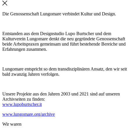
Die Genossenschaft Lungomare verbindet Kultur und Design.
Entstanden aus dem Designstudio Lupo Burtscher und dem
Kulturverein Lungomare denkt die neu gegründete Genossenschaft
beide Arbeitspraxen gemeinsam und führt bestehende Bereiche und
Erfahrungen zusammen.
Lungomare entspricht so dem transdisziplinären Ansatz, den wir seit
bald zwanzig Jahren verfolgen.
Unsere Projekte aus den Jahren 2003 und 2021 sind auf unseren
Archivseiten zu finden:
www.lupoburtscher.it
www.lungomare.org/archive
Wir
waren