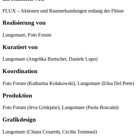
FLUX – Aktionen und Raumerkundungen entlang der Flüsse
Realisierung von
Lungomare, Foto Forum
Kuratiert von
Lungomare (Angelika Burtscher, Daniele Lupo)
Koordination
Foto Forum (Katharina Kolakowski), Lungomare (Elisa Del Prete)
Produktion
Foto Forum (Jeva Griskjane), Lungomare (Paola Boscaini)
Grafikdesign
Lungomare (Chiara Cesaretti, Cecilia Tommasi)