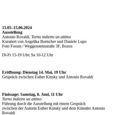
15.05–15.06.2024
Ausstellung
Antonio Rovaldi.
Torno indietro un attimo
Kuratiert von Angelika Burtscher und Daniele Lupo
Foto Forum / Weggensteinstraße 3F, Bozen
Di-Fr 15-19 Uhr; Sa 10-12 Uhr
Eröffnung: Dienstag 14. Mai, 19 Uhr
Gespräch zwischen Esther Kinsky und Antonio Rovaldi
Finissage: Samstag, 8. Juni, 11 Uhr
Torno indietro un attimo
Führung durch die Ausstellung mit einem Gespräch
zwischen der Autorin Esther Kinsky und dem Künstler Antonio
Rovaldi