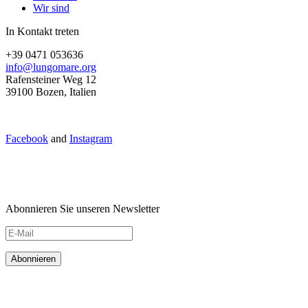
Wir sind
In Kontakt treten
+39 0471 053636
info@lungomare.org
Rafensteiner Weg 12
39100 Bozen, Italien
Facebook
and
Instagram
Abonnieren Sie unseren Newsletter