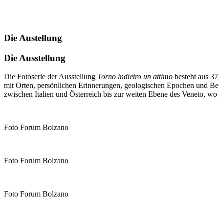
Die Austellung
Die Ausstellung
Die Fotoserie der Ausstellung
Torno indietro un attimo
besteht aus 37
mit Orten, persönlichen Erinnerungen, geologischen Epochen und Be
zwischen Italien und Österreich bis zur weiten Ebene des Veneto, wo d
Foto Forum Bolzano
Foto Forum Bolzano
Foto Forum Bolzano