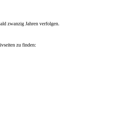
bald zwanzig Jahren verfolgen.
vseiten zu finden: