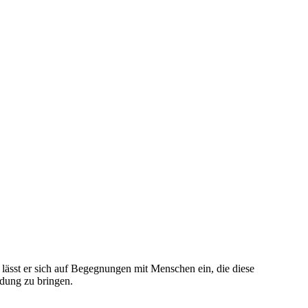
s lässt er sich auf Begegnungen mit Menschen ein, die diese
dung zu bringen.