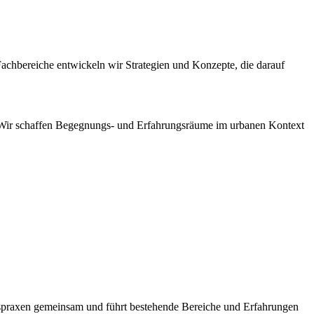
Fachbereiche entwickeln wir Strategien und Konzepte, die darauf
 Wir schaffen Begegnungs- und Erfahrungsräume im urbanen Kontext
spraxen gemeinsam und führt bestehende Bereiche und Erfahrungen