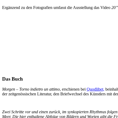
Ergänzend zu den Fotografien umfasst die Ausstellung das Video
20”
Das Buch
Morgen – Torno indietro un attimo
, erschienen bei
Quodlibet,
beinhal
der zeitgenössischen Literatur, den Briefwechsel des Künstlers mit
Zwei Schritte vor und einen zurück, im synkopierten Rhythmus folgen
Meer. Die hier enthaltene Abfolge von Bildern und Worten gibt die F