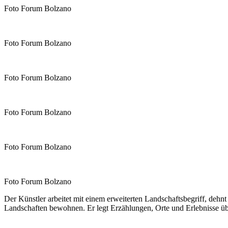
Foto Forum Bolzano
Foto Forum Bolzano
Foto Forum Bolzano
Foto Forum Bolzano
Foto Forum Bolzano
Foto Forum Bolzano
Der Künstler arbeitet mit einem erweiterten Landschaftsbegriff, dehnt
Landschaften bewohnen. Er legt Erzählungen, Orte und Erlebnisse ü