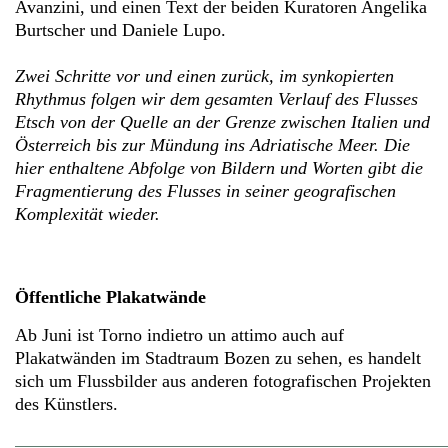
Avanzini, und einen Text der beiden Kuratoren Angelika
Burtscher und Daniele Lupo.
Zwei Schritte vor und einen zurück, im synkopierten
Rhythmus folgen wir dem gesamten Verlauf des Flusses
Etsch von der Quelle an der Grenze zwischen Italien und
Österreich bis zur Mündung ins Adriatische Meer. Die
hier enthaltene Abfolge von Bildern und Worten gibt die
Fragmentierung des Flusses in seiner geografischen
Komplexität wieder.
Öffentliche Plakatwände
Ab Juni ist Torno indietro un attimo auch auf
Plakatwänden im Stadtraum Bozen zu sehen, es handelt
sich um Flussbilder aus anderen fotografischen Projekten
des Künstlers.