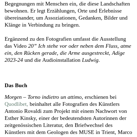
Begegnungen mit Menschen ein, die diese Landschaften
bewohnen. Er legt Erzählungen, Orte und Erlebnisse
übereinander, um Assoziationen, Gedanken, Bilder und
Klänge in Verbindung zu bringen.
Ergänzend zu den Fotografien umfasst die Ausstellung
das Video
20” Ich stehe vor oder neben dem Fluss, atme
ein, den Rücken gerade, die Arme ausgestreckt, Adige
2023-24
und die Audioinstallation
Ludwig
.
Das Buch
Morgen – Torno indietro un attimo
, erschienen bei
Quodlibet,
beinhaltet alle Fotografien des Künstlers
Antonio Rovaldi zum Projekt mit einem Nachwort von
Esther Kinsky, einer der bedeutendsten Autorinnen der
zeitgenössischen Literatur, den Briefwechsel des
Künstlers mit dem Geologen des MUSE in Trient, Marco