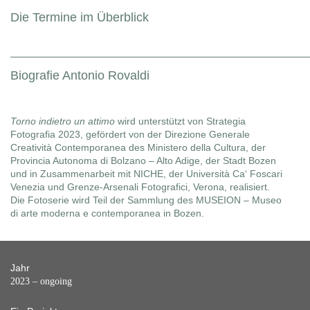
Die Termine im Überblick
Biografie Antonio Rovaldi
Torno indietro un attimo
wird unterstützt von Strategia
Fotografia 2023, gefördert von der Direzione Generale
Creatività Contemporanea des Ministero della Cultura, der
Provincia Autonoma di Bolzano – Alto Adige, der Stadt Bozen
und in Zusammenarbeit mit NICHE, der Università Ca‘ Foscari
Venezia und Grenze-Arsenali Fotografici, Verona, realisiert.
Die Fotoserie wird Teil der Sammlung des MUSEION – Museo
di arte moderna e contemporanea in Bozen.
Jahr
2023 – ongoing