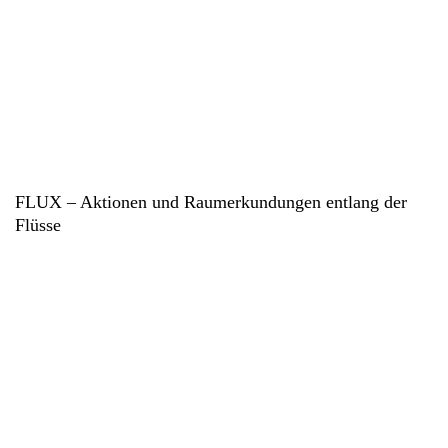
FLUX – Aktionen und Raumerkundungen entlang der
Flüsse