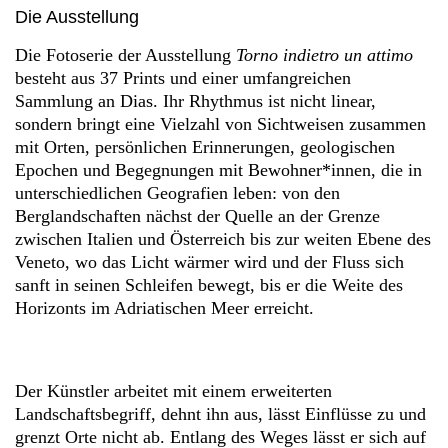
Die Ausstellung
Die Fotoserie der Ausstellung
Torno indietro un attimo
besteht aus 37 Prints und einer umfangreichen
Sammlung an Dias. Ihr Rhythmus ist nicht linear,
sondern bringt eine Vielzahl von Sichtweisen zusammen
mit Orten, persönlichen Erinnerungen, geologischen
Epochen und Begegnungen mit Bewohner*innen, die in
unterschiedlichen Geografien leben: von den
Berglandschaften nächst der Quelle an der Grenze
zwischen Italien und Österreich bis zur weiten Ebene des
Veneto, wo das Licht wärmer wird und der Fluss sich
sanft in seinen Schleifen bewegt, bis er die Weite des
Horizonts im Adriatischen Meer erreicht.
Der Künstler arbeitet mit einem erweiterten
Landschaftsbegriff, dehnt ihn aus, lässt Einflüsse zu und
grenzt Orte nicht ab. Entlang des Weges lässt er sich auf