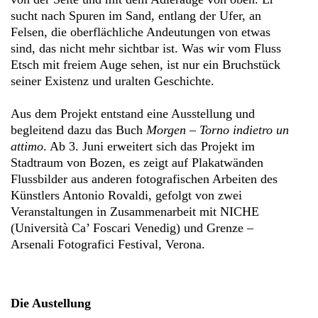
sucht nach Spuren im Sand, entlang der Ufer, an
Felsen, die oberflächliche Andeutungen von etwas
sind, das nicht mehr sichtbar ist. Was wir vom Fluss
Etsch mit freiem Auge sehen, ist nur ein Bruchstück
seiner Existenz und uralten Geschichte.
Aus dem Projekt entstand eine Ausstellung und
begleitend dazu das Buch
Morgen – Torno indietro un
attimo
. Ab 3. Juni erweitert sich das Projekt im
Stadtraum von Bozen, es zeigt auf Plakatwänden
Flussbilder aus anderen fotografischen Arbeiten des
Künstlers Antonio Rovaldi, gefolgt von zwei
Veranstaltungen in Zusammenarbeit mit NICHE
(Università Ca’ Foscari Venedig) und Grenze –
Arsenali Fotografici Festival, Verona.
Die Austellung