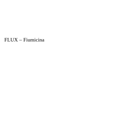
FLUX – Fiumicina