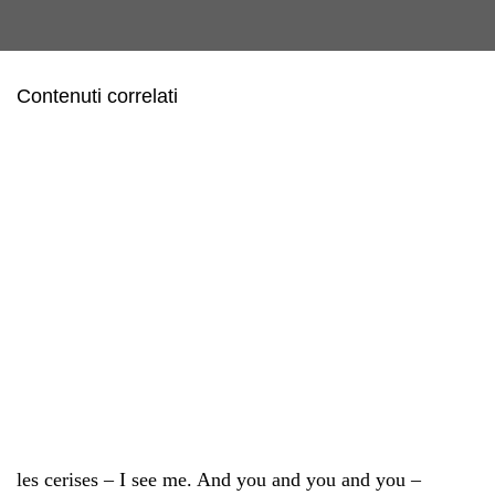
Contenuti correlati
les cerises – I see me. And you and you and you –