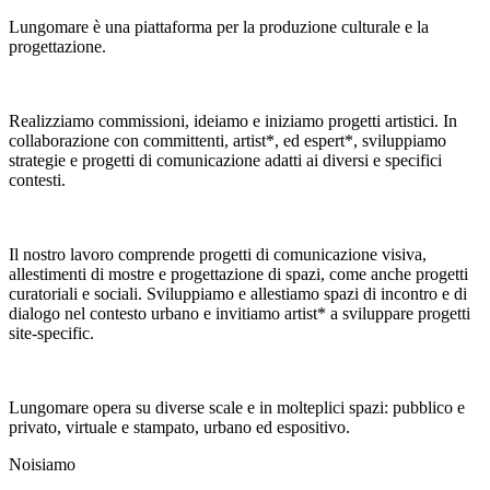
Lungomare è una piattaforma per la produzione culturale e la
progettazione.
Realizziamo commissioni, ideiamo e iniziamo progetti artistici. In
collaborazione con committenti, artist*, ed espert*, sviluppiamo
strategie e progetti di comunicazione adatti ai diversi e specifici
contesti.
Il nostro lavoro comprende progetti di comunicazione visiva,
allestimenti di mostre e progettazione di spazi, come anche progetti
curatoriali e sociali. Sviluppiamo e allestiamo spazi di incontro e di
dialogo nel contesto urbano e invitiamo artist* a sviluppare progetti
site-specific.
Lungomare opera su diverse scale e in molteplici spazi: pubblico e
privato, virtuale e stampato, urbano ed espositivo.
Noi
siamo