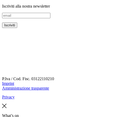
Iscriviti alla nostra newsletter
P.Iva / Cod. Fisc.
03122110210
Imprint
Amministrazione trasparente
Privacy
What’s on