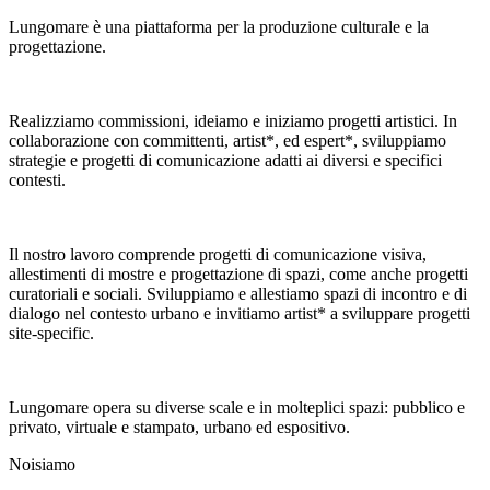
Lungomare è una piattaforma per la produzione culturale e la
progettazione.
Realizziamo commissioni, ideiamo e iniziamo progetti artistici. In
collaborazione con committenti, artist*, ed espert*, sviluppiamo
strategie e progetti di comunicazione adatti ai diversi e specifici
contesti.
Il nostro lavoro comprende progetti di comunicazione visiva,
allestimenti di mostre e progettazione di spazi, come anche progetti
curatoriali e sociali. Sviluppiamo e allestiamo spazi di incontro e di
dialogo nel contesto urbano e invitiamo artist* a sviluppare progetti
site-specific.
Lungomare opera su diverse scale e in molteplici spazi: pubblico e
privato, virtuale e stampato, urbano ed espositivo.
Noi
siamo