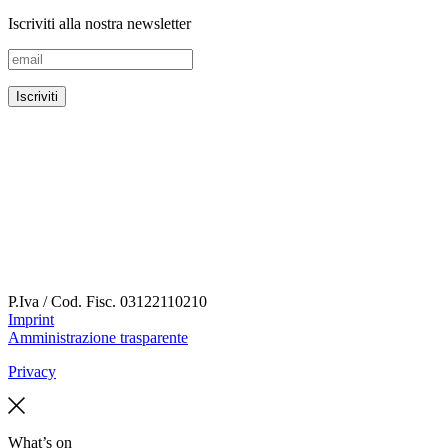
Iscriviti alla nostra newsletter
P.Iva / Cod. Fisc.
03122110210
Imprint
Amministrazione trasparente
Privacy
What’s on