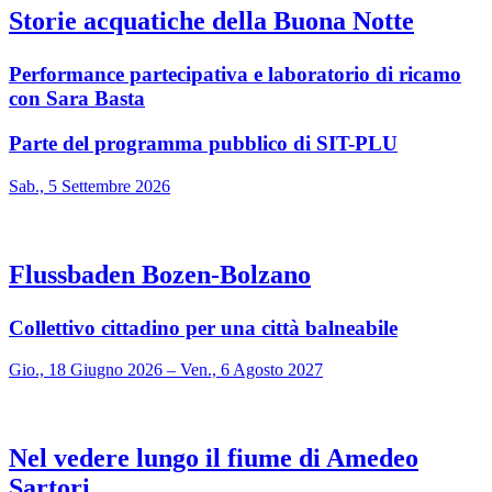
Storie acquatiche della Buona Notte
Performance partecipativa e laboratorio di ricamo
con Sara Basta
Parte del programma pubblico di SIT-PLU
Sab., 5 Settembre 2026
Flussbaden Bozen-Bolzano
Collettivo cittadino per una città balneabile
Gio., 18 Giugno 2026 – Ven., 6 Agosto 2027
Nel vedere lungo il fiume di Amedeo
Sartori