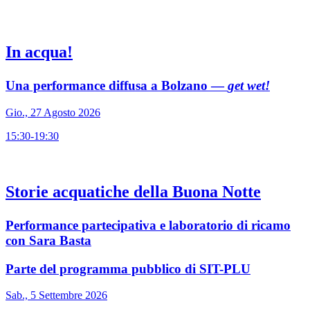
In acqua!
Una performance diffusa a Bolzano —
get wet!
Gio., 27 Agosto 2026
15:30-19:30
Storie acquatiche della Buona Notte
Performance partecipativa e laboratorio di ricamo
con Sara Basta
Parte del programma pubblico di SIT-PLU
Sab., 5 Settembre 2026